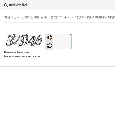
회원정보찾기
회원가입 시 등록하신 이메일 주소를 입력해 주세요. 해당 이메일로 아이디와 비
숫자
음성
듣기
Please enter the numbers
in order to prevent automatic registration.